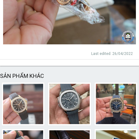
Last edited:
26/04/2022
SẢN PHẨM KHÁC