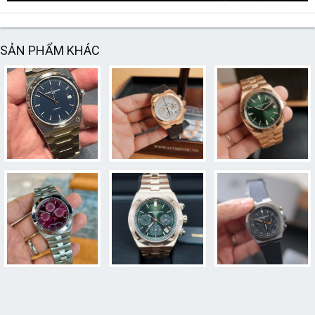
SẢN PHẨM KHÁC