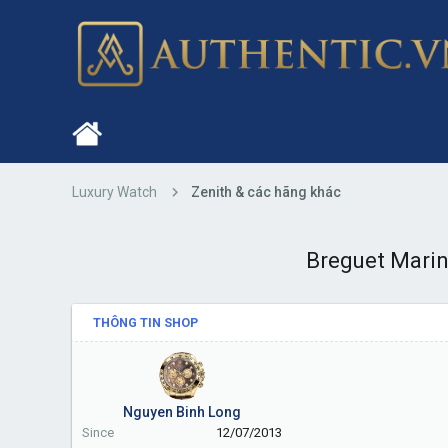
Luxury Watch
Zenith & các hãng khác
Breguet Marin
THÔNG TIN SHOP
Nguyen Binh Long
Since
12/07/2013