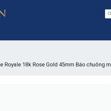
e Royale 18k Rose Gold 45mm Báo chuông mớ