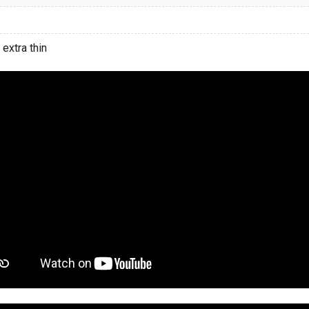
extra thin