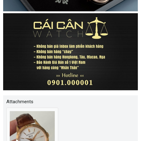
Attachments