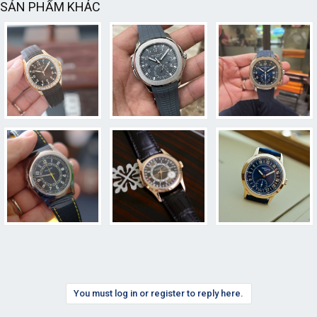
SẢN PHẨM KHÁC
You must log in or register to reply here.