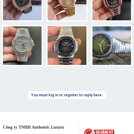
You must log in or register to reply here.
Công ty TNHH Authentic Luxury