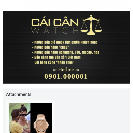
Attachments