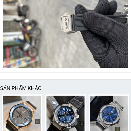
SẢN PHẨM KHÁC