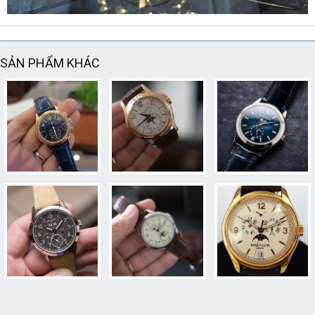
SẢN PHẨM KHÁC