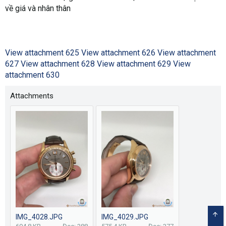
về giá và nhân thân
View attachment 625
View attachment 626
View attachment
627
View attachment 628
View attachment 629
View
attachment 630
Attachments
IMG_4028.JPG
IMG_4029.JPG
TOP