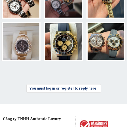
You must log in or register to reply here.
Công ty TNHH Authentic Luxury