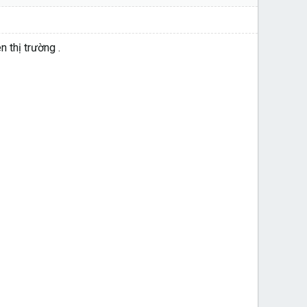
 thị trường .