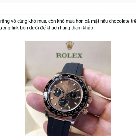
ắng vô cùng khó mua, còn khó mua hơn cả mặt nâu chocolate trên
đường link bên dưới để khách hàng tham khảo