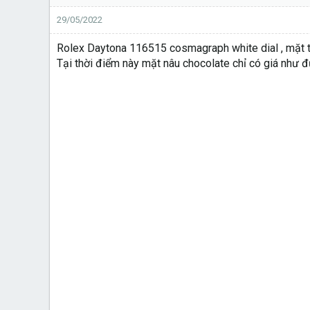
29/05/2022
Rolex Daytona 116515 cosmagraph white dial , mặt tr
Tại thời điểm này mặt nâu chocolate chỉ có giá như 