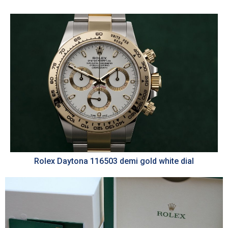
Rolex Daytona 116503 demi gold white dial