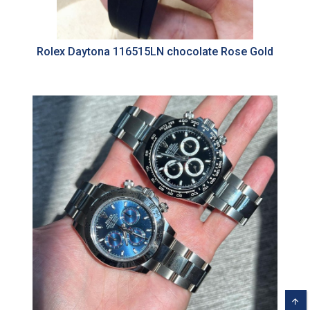
Rolex Daytona 116515LN chocolate Rose Gold