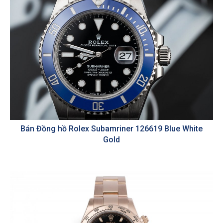
Bán Đồng hồ Rolex Subamriner 126619 Blue White
Gold