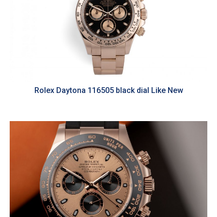
Rolex Daytona 116505 black dial Like New