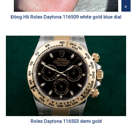
Đồng Hồ Rolex Daytona 116509 white gold blue dial
Rolex Daytona 116503 demi gold