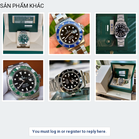
SẢN PHẨM KHÁC
You must log in or register to reply here.