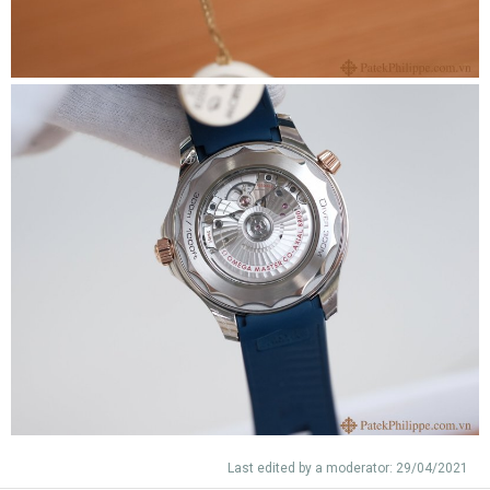
Last edited by a moderator:
29/04/2021