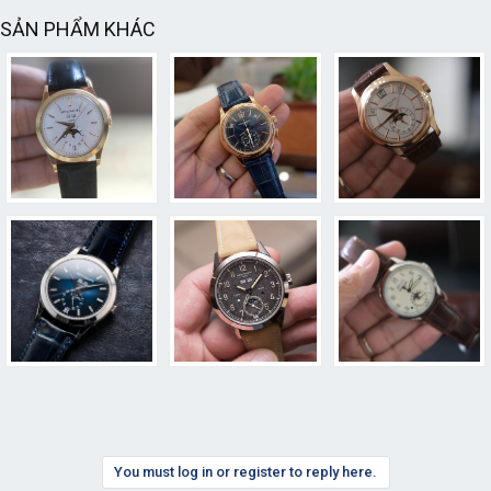
SẢN PHẨM KHÁC
You must log in or register to reply here.