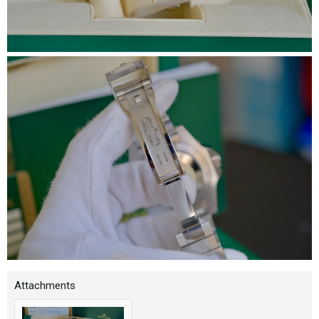
Attachments