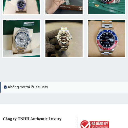
Không mở trả lời sau này.
Công ty TNHH Authentic Luxury