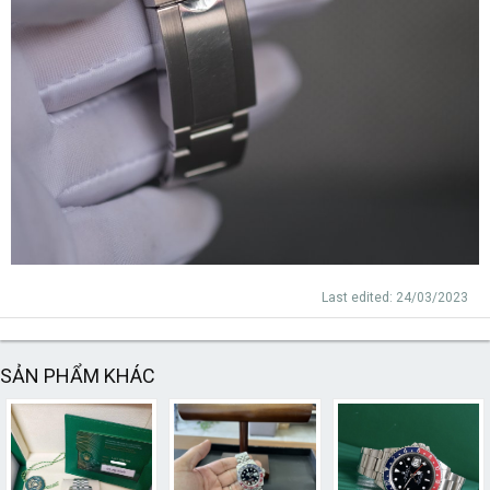
Last edited:
24/03/2023
SẢN PHẨM KHÁC