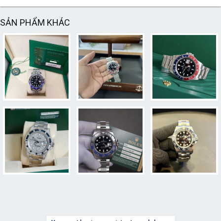
SẢN PHẨM KHÁC