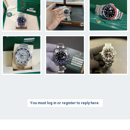
You must log in or register to reply here.