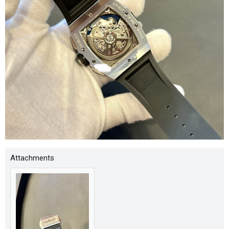
Attachments