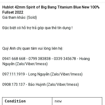
Hublot 42mm Spirit of Big Bang Titanium Blue New 100%
Fullset 2022
Giá tham khảo: (Sold)
Đặc biệt có hỗ trợ trả góp qua thẻ tín dụng !
Quý Anh chị quan tâm vui lòng liên hệ:
0941 668 668 - 0799 383838 - 0339 345678 - Hoàng
Nguyễn (Zalo/Viber/Imess)
097.111.1919 - Long Nguyễn (Zalo/Viber/Imess)
0908.173.137 - Bảo Huỳnh (Zalo/Viber/Imess)
Condition
new