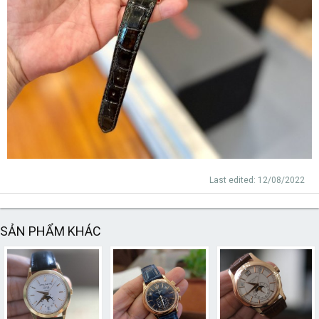
Last edited:
12/08/2022
SẢN PHẨM KHÁC