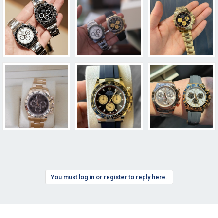
You must log in or register to reply here.