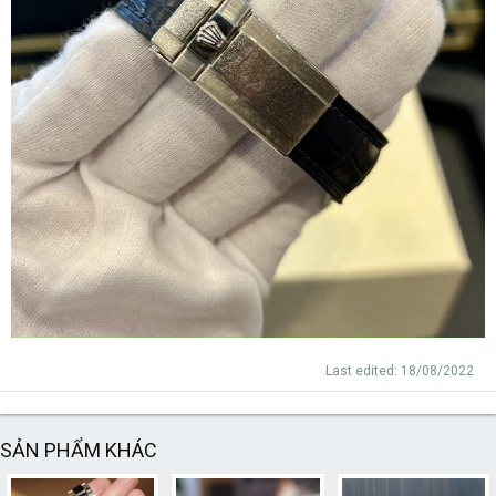
Last edited:
18/08/2022
SẢN PHẨM KHÁC