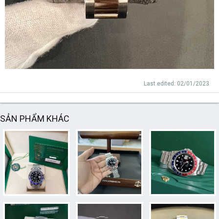
Last edited:
02/01/2023
SẢN PHẨM KHÁC