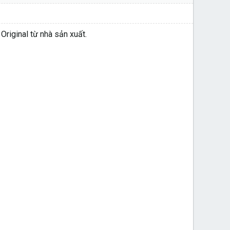
iginal từ nhà sản xuất.