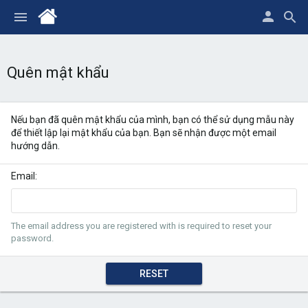
Quên mật khẩu
Nếu bạn đã quên mật khẩu của mình, bạn có thể sử dụng mẫu này
để thiết lập lại mật khẩu của bạn. Bạn sẽ nhận được một email
hướng dẫn.
Email
The email address you are registered with is required to reset your
password.
RESET