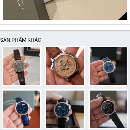
SẢN PHẨM KHÁC