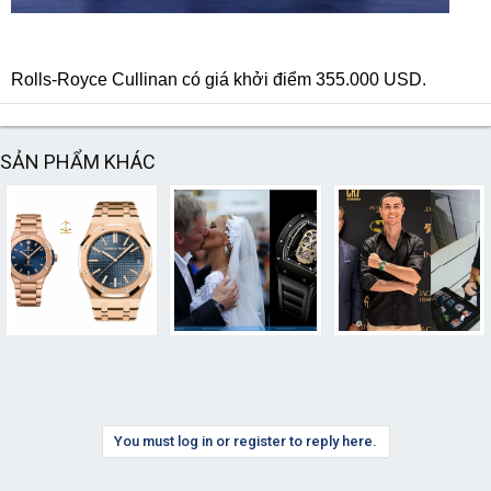
Rolls-Royce Cullinan có giá khởi điểm 355.000 USD.
SẢN PHẨM KHÁC
You must log in or register to reply here.