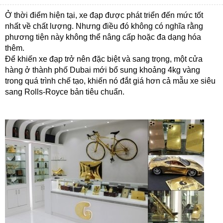
Ở thời điểm hiện tại, xe đạp được phát triển đến mức tốt
nhất về chất lượng. Nhưng điều đó không có nghĩa rằng
phương tiện này không thể nâng cấp hoặc đa dạng hóa
thêm.
Để khiến xe đạp trở nên đặc biệt và sang trọng, một cửa
hàng ở thành phố Dubai mới bổ sung khoảng 4kg vàng
trong quá trình chế tạo, khiến nó đắt giá hơn cả mẫu xe siêu
sang Rolls-Royce bản tiêu chuẩn.