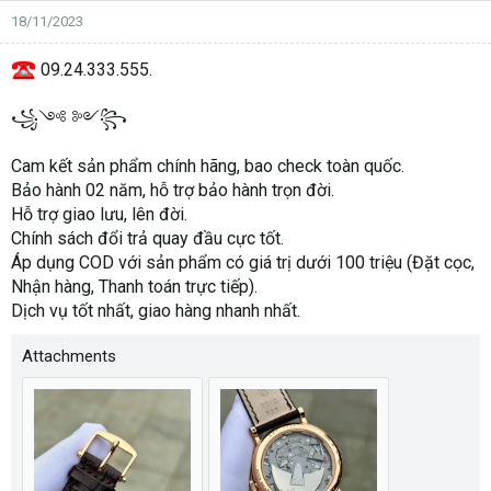
18/11/2023
09.24.333.555.
꧁༺ ༻꧂
Cam kết sản phẩm chính hãng, bao check toàn quốc.
Bảo hành 02 năm, hỗ trợ bảo hành trọn đời.
Hỗ trợ giao lưu, lên đời.
Chính sách đổi trả quay đầu cực tốt.
Áp dụng COD với sản phẩm có giá trị dưới 100 triệu (Đặt cọc,
Nhận hàng, Thanh toán trực tiếp).
Dịch vụ tốt nhất, giao hàng nhanh nhất.
Attachments