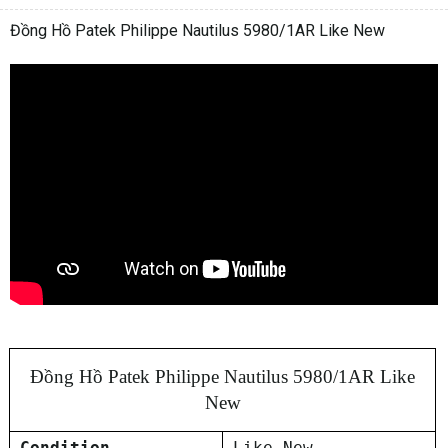
Đồng Hồ Patek Philippe Nautilus 5980/1AR Like New
Đồng Hồ Patek Philippe Nautilus 5980/1AR Like
New
Condition
Like New