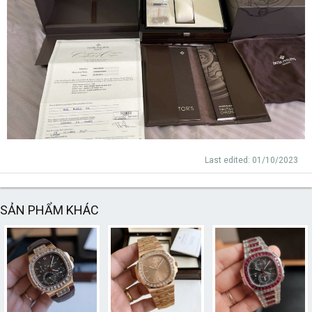
Last edited:
01/10/2023
SẢN PHẨM KHÁC