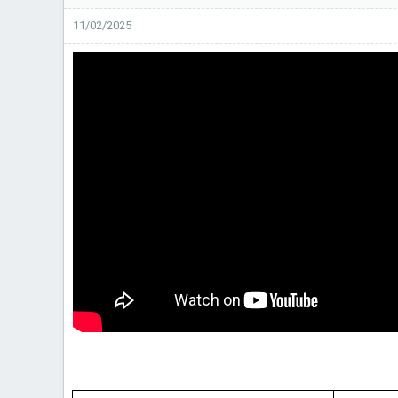
11/02/2025