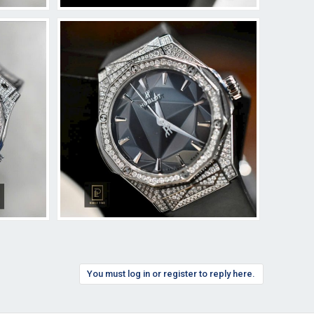
You must log in or register to reply here.