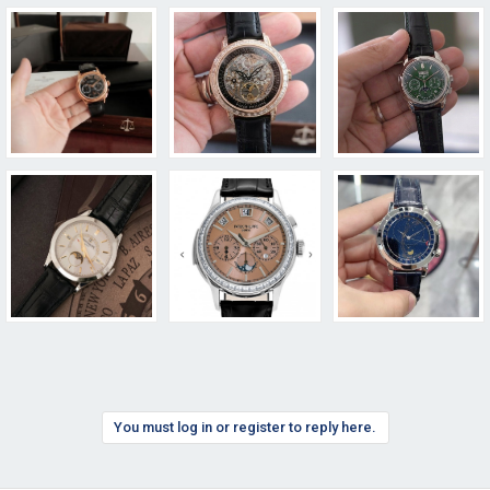
You must log in or register to reply here.