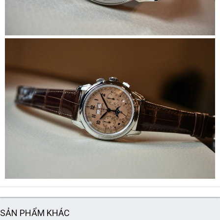
SẢN PHẨM KHÁC