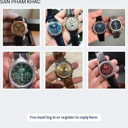
SẢN PHẨM KHÁC
You must log in or register to reply here.