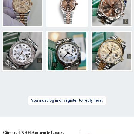
You must log in or register to reply here.
Công ty TNHH Authentic Luxury