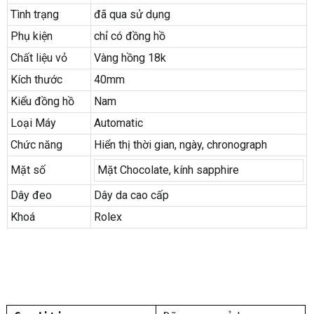
Tình trạng
đã qua sử dụng
Phụ kiện
chỉ có đồng hồ
Chất liệu vỏ
Vàng hồng 18k
Kích thước
40mm
Kiểu đồng hồ
Nam
Loại Máy
Automatic
Chức năng
Hiển thị thời gian, ngày, chronograph
Mặt số
Mặt Chocolate, kính sapphire
Dây đeo
Dây da cao cấp
Khoá
Rolex