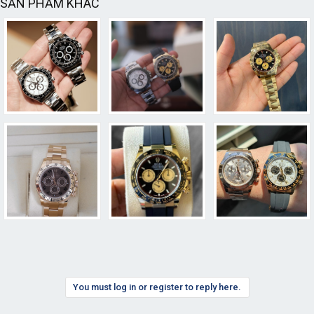
SẢN PHẨM KHÁC
You must log in or register to reply here.