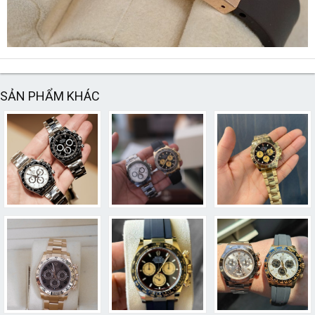
SẢN PHẨM KHÁC