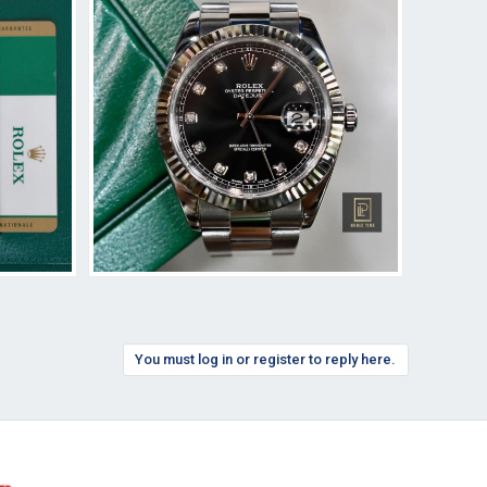
You must log in or register to reply here.