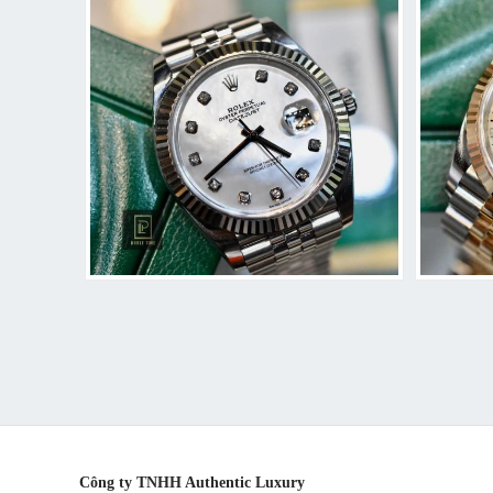
Công ty TNHH Authentic Luxury