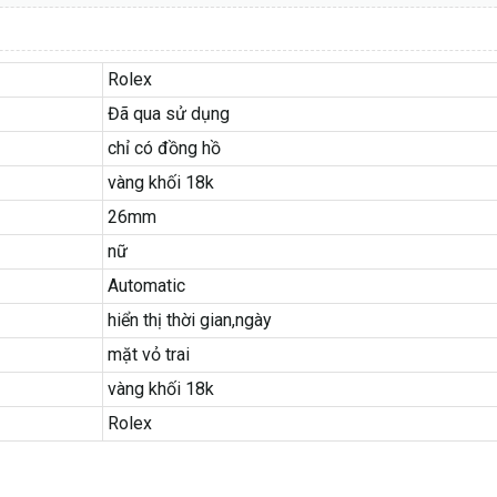
Rolex
Đã qua sử dụng
chỉ có đồng hồ
vàng khối 18k
26mm
nữ
Automatic
hiển thị thời gian,ngày
mặt vỏ trai
vàng khối 18k
Rolex