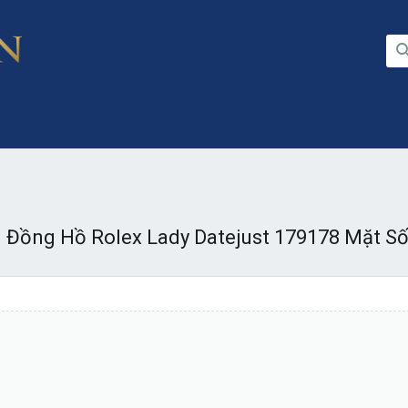
) Đồng Hồ Rolex Lady Datejust 179178 Mặt Số