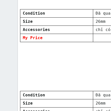
Condition
Đã qua
Size
26mm
Accessories
chỉ có
My Price
Condition
Đã qua
Size
26mm