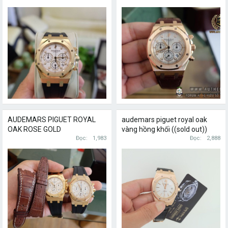
HONG FULLSET NHÂN THÂN
AUDEMARS PIGUET ROYAL
audemars piguet royal oak
OAK ROSE GOLD
vàng hồng khối ((sold out))
CHRONOGRAPH DATE
Đọc
1,983
Đọc
2,888
FULLSET (( Sold out all ))