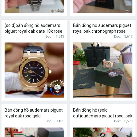
(sold)bán đồng hồ audemars
Bán đồng hồ audemars piguet
piguet royal oak date 18k rose
royal oak chronograph rose
gold new 98%
Đọc
1,543
gold
Đọc
3,617
Bán đồng hồ audemars piguet
Bán đồng hồ (sold
royal oak rose gold
out)audemars piguet royal oak
Đọc
3,101
chronograph rose gold - like
Đọc
3,578
new us