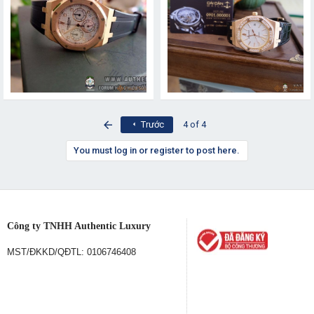
First
Trước
4 of 4
You must log in or register to post here.
Công ty TNHH Authentic Luxury
MST/ĐKKD/QĐTL: 0106746408