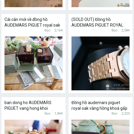
Cái cân mới về đồng hồ
(SOLD OUT) Đồng hồ
AUDEMARS PIGUET royal oak
AUDEMARS PIGUET ROYAL
vàng hồng chronograph fullset
Đọc
2,164
OAK rose gold Chronograph
Đọc
2,584
ban dong ho AUDEMARS
Đồng hồ audemars piguet
PIGUET vang hong khoi
royal oak vàng hồng khoá gấp
chronograph fullset nhân thân
Đọc
1,844
vàng hồng
Đọc
2,223
quốc tich MỸ- Sold out