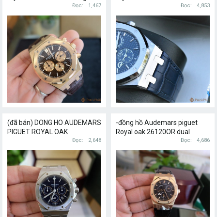
26331OR
Đọc
1,467
Đọc
4,853
(đã bán) DONG HO AUDEMARS
-đồng hồ Audemars piguet
PIGUET ROYAL OAK
Royal oak 26120OR dual
CHRONOGRAPH LIKE NEW
Đọc
2,648
power reserve vàng hồng
Đọc
4,686
FULLBOX
fullset