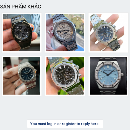
SẢN PHẨM KHÁC
You must log in or register to reply here.