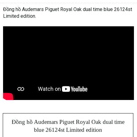
Đồng hồ Audemars Piguet Royal Oak dual time blue 26124st
Limited edition.
Đồng hồ Audemars Piguet Royal Oak dual time
blue 26124st Limited edition