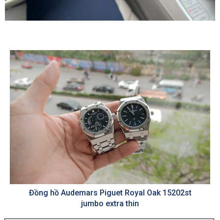
Đồng hồ Audemars Piguet Royal Oak 15202st
jumbo extra thin