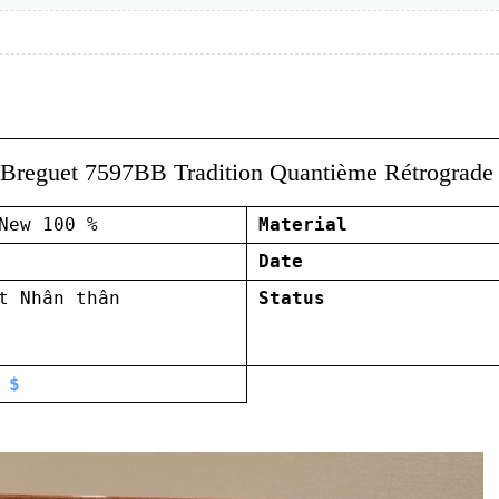
Breguet 7597BB Tradition Quantième Rétrograde
New 100 %
Material
Date
t Nhân thân
Status
 $