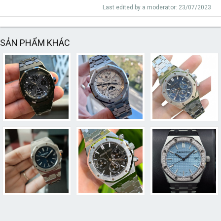
Last edited by a moderator:
23/07/2023
SẢN PHẨM KHÁC