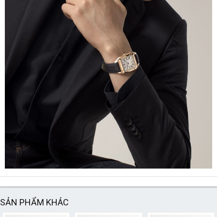
SẢN PHẨM KHÁC