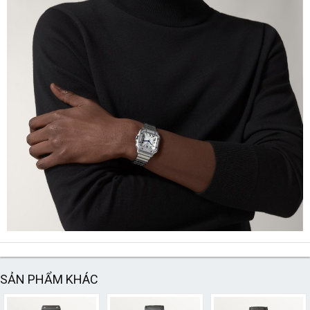
SẢN PHẨM KHÁC