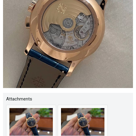
Attachments