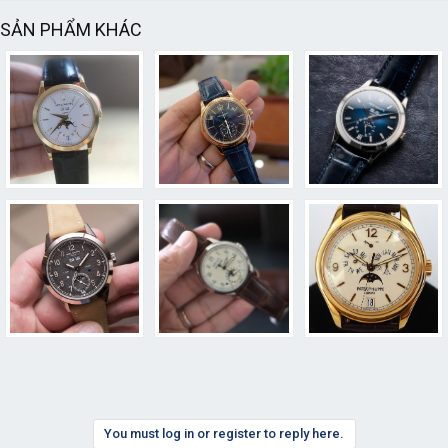
SẢN PHẨM KHÁC
You must log in or register to reply here.