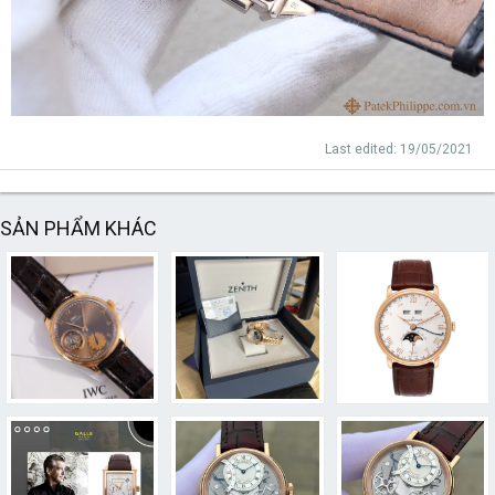
Last edited:
19/05/2021
SẢN PHẨM KHÁC