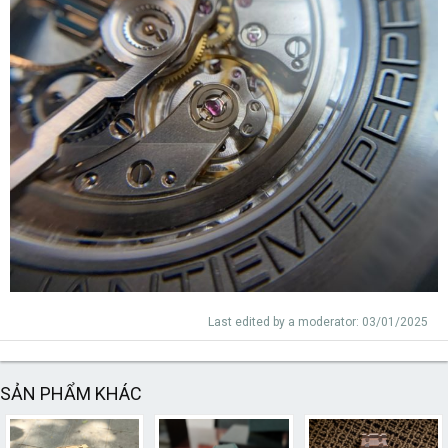
Last edited by a moderator:
03/01/2025
SẢN PHẨM KHÁC