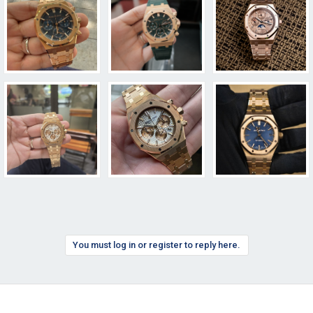
You must log in or register to reply here.